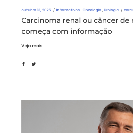
outubro 13, 2025
Informativos
,
Oncologia
,
Urologia
carc
Carcinoma renal ou câncer de 
começa com informação
Veja mais.