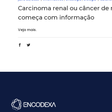
Carcinoma renal ou câncer de 
começa com informação
Veja mais.