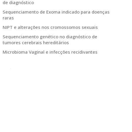
de diagnóstico
Sequenciamento de Exoma indicado para doenças
raras
NIPT e alterações nos cromossomos sexuais
Sequenciamento genético no diagnóstico de
tumores cerebrais hereditários
Microbioma Vaginal e infecções recidivantes