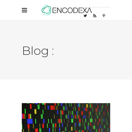
Blog :