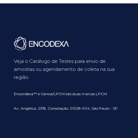
Veja o Catálogo de Testes para envio de
amostras ou agendamento de coleta na sua
região.
Encondexa™ e Genoa/LPCM são duas marcas LPCM.
Av. Angélica, 2318, Consolação, 01228-904, São Paulo - SP