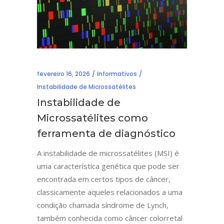
fevereiro 16, 2026
Informativos
Instabilidade de Microssatélites
Instabilidade de
Microssatélites como
ferramenta de diagnóstico
A instabilidade de microssatélites (MSI) é
uma característica genética que pode ser
encontrada em certos tipos de câncer,
classicamente aqueles relacionados a uma
condição chamada síndrome de Lynch,
também conhecida como câncer colorretal