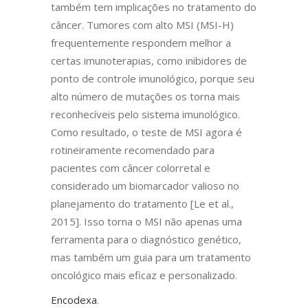
também tem implicações no tratamento do
câncer. Tumores com alto MSI (MSI-H)
frequentemente respondem melhor a
certas imunoterapias, como inibidores de
ponto de controle imunológico, porque seu
alto número de mutações os torna mais
reconhecíveis pelo sistema imunológico.
Como resultado, o teste de MSI agora é
rotineiramente recomendado para
pacientes com câncer colorretal e
considerado um biomarcador valioso no
planejamento do tratamento [Le et al.,
2015]. Isso torna o MSI não apenas uma
ferramenta para o diagnóstico genético,
mas também um guia para um tratamento
oncológico mais eficaz e personalizado.
Encodexa
.