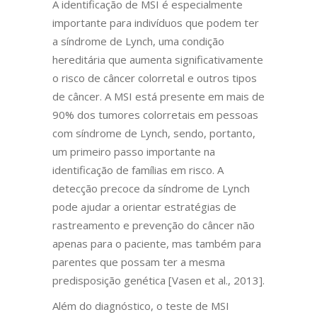
A identificação de MSI é especialmente
importante para indivíduos que podem ter
a síndrome de Lynch, uma condição
hereditária que aumenta significativamente
o risco de câncer colorretal e outros tipos
de câncer. A MSI está presente em mais de
90% dos tumores colorretais em pessoas
com síndrome de Lynch, sendo, portanto,
um primeiro passo importante na
identificação de famílias em risco. A
detecção precoce da síndrome de Lynch
pode ajudar a orientar estratégias de
rastreamento e prevenção do câncer não
apenas para o paciente, mas também para
parentes que possam ter a mesma
predisposição genética [Vasen et al., 2013].
Além do diagnóstico, o teste de MSI