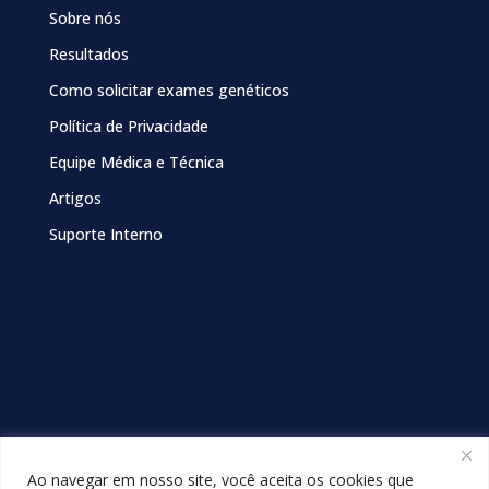
Sobre nós
Resultados
Como solicitar exames genéticos
Política de Privacidade
Equipe Médica e Técnica
Artigos
Suporte Interno
Ao navegar em nosso site, você aceita os cookies que