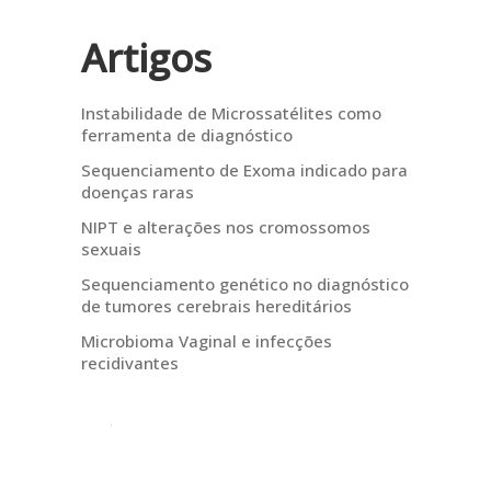
Artigos
Instabilidade de Microssatélites como
ferramenta de diagnóstico
Sequenciamento de Exoma indicado para
doenças raras
NIPT e alterações nos cromossomos
sexuais
Sequenciamento genético no diagnóstico
de tumores cerebrais hereditários
Microbioma Vaginal e infecções
recidivantes