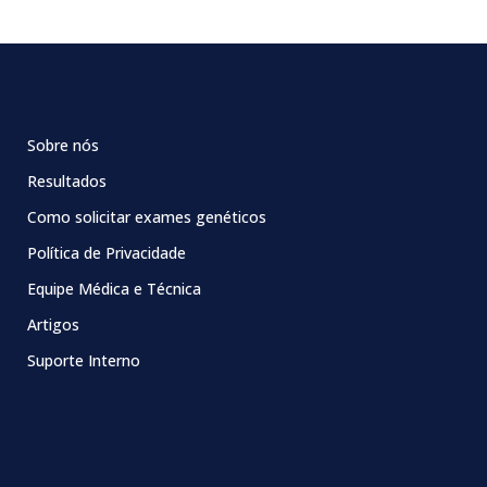
Sobre nós
Resultados
Como solicitar exames genéticos
Política de Privacidade
Equipe Médica e Técnica
Artigos
Suporte Interno