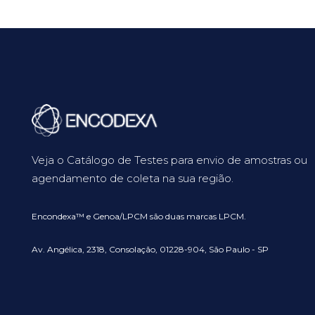
Veja o Catálogo de Testes para envio de amostras ou
agendamento de coleta na sua região.
Encondexa™ e Genoa/LPCM são duas marcas LPCM.
Av. Angélica, 2318, Consolação, 01228-904, São Paulo - SP