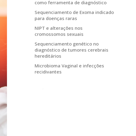
como ferramenta de diagnóstico
Sequenciamento de Exoma indicado
para doenças raras
NIPT e alterações nos
cromossomos sexuais
Sequenciamento genético no
diagnóstico de tumores cerebrais
hereditários
Microbioma Vaginal e infecções
recidivantes