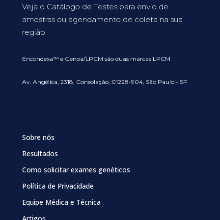
Veja o Catálogo de Testes para envio de
amostras ou agendamento de coleta na sua
região.
Encondexa™ e Genoa/LPCM são duas marcas LPCM.
Av. Angélica, 2318, Consolação, 01228-904, São Paulo - SP
Sobre nós
Resultados
Como solicitar exames genéticos
Política de Privacidade
Equipe Médica e Técnica
Artigos