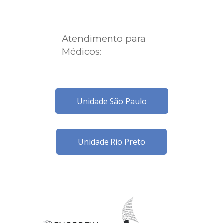
Atendimento para
Médicos:
Unidade São Paulo
Unidade Rio Preto