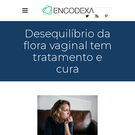
Desequilíbrio da
flora vaginal tem
tratamento e
cura