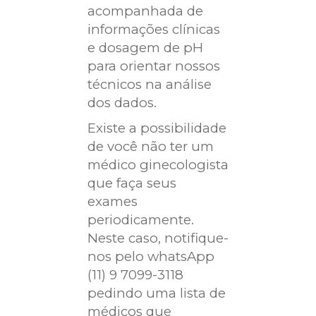
acompanhada de
informações clínicas
e dosagem de pH
para orientar nossos
técnicos na análise
dos dados.
Existe a possibilidade
de você não ter um
médico ginecologista
que faça seus
exames
periodicamente.
Neste caso, notifique-
nos pelo whatsApp
(11) 9 7099-3118
pedindo uma lista de
médicos que