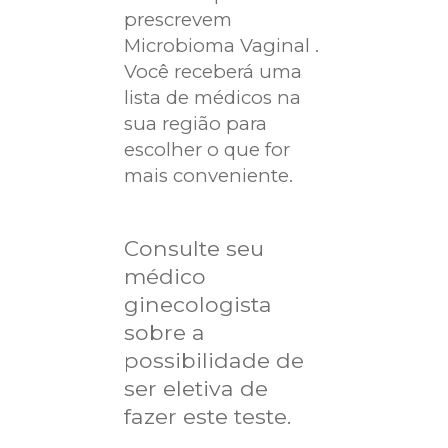
prescrevem
Microbioma Vaginal .
Você receberá uma
lista de médicos na
sua região para
escolher o que for
mais conveniente.
Consulte seu
médico
ginecologista
sobre a
possibilidade de
ser eletiva de
fazer este teste.