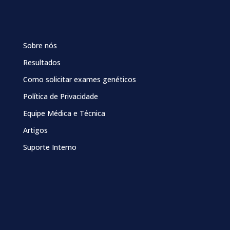
Sobre nós
Resultados
Como solicitar exames genéticos
Política de Privacidade
Equipe Médica e Técnica
Artigos
Suporte Interno