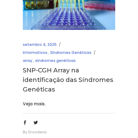
setembro 4, 2025
Informativos
,
Síndromes Genéticas
array
,
síndromes genéticas
SNP-CGH Array na
identificação das Síndromes
Genéticas
Veja mais.
By
Encodexa