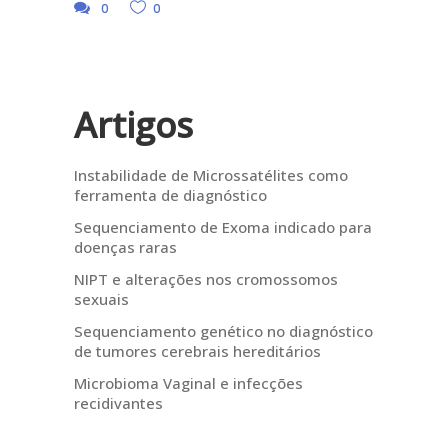
0
0
Artigos
Instabilidade de Microssatélites como
ferramenta de diagnóstico
Sequenciamento de Exoma indicado para
doenças raras
NIPT e alterações nos cromossomos
sexuais
Sequenciamento genético no diagnóstico
de tumores cerebrais hereditários
Microbioma Vaginal e infecções
recidivantes