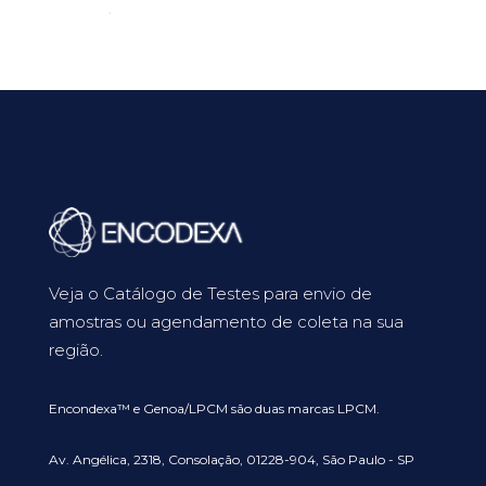
Veja o Catálogo de Testes para envio de
amostras ou agendamento de coleta na sua
região.
Encondexa™ e Genoa/LPCM são duas marcas LPCM.
Av. Angélica, 2318, Consolação, 01228-904, São Paulo - SP