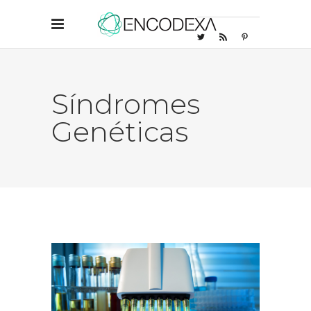
Síndromes
Genéticas