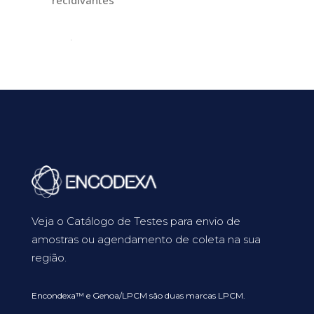
recidivantes
Veja o Catálogo de Testes para envio de
amostras ou agendamento de coleta na sua
região.
Encondexa™ e Genoa/LPCM são duas marcas LPCM.