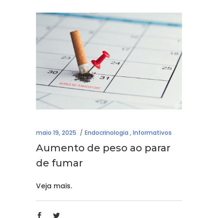
maio 19, 2025
Endocrinologia
,
Informativos
Aumento de peso ao parar
de fumar
Veja mais.