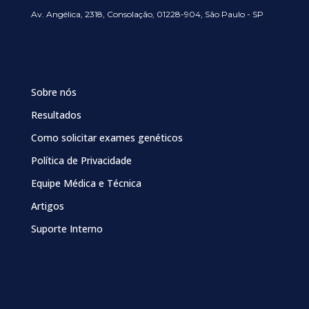
Av. Angélica, 2318, Consolação, 01228-904, São Paulo - SP
Sobre nós
Resultados
Como solicitar exames genéticos
Política de Privacidade
Equipe Médica e Técnica
Artigos
Suporte Interno