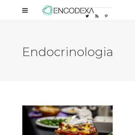
Endocrinologia