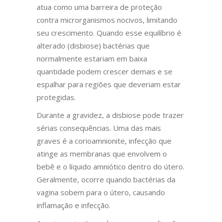
atua como uma barreira de proteção
contra microrganismos nocivos, limitando
seu crescimento. Quando esse equilíbrio é
alterado (disbiose) bactérias que
normalmente estariam em baixa
quantidade podem crescer demais e se
espalhar para regiões que deveriam estar
protegidas.
Durante a gravidez, a disbiose pode trazer
sérias consequências. Uma das mais
graves é a corioamnionite, infecção que
atinge as membranas que envolvem o
bebê e o líquido amniótico dentro do útero.
Geralmente, ocorre quando bactérias da
vagina sobem para o útero, causando
inflamação e infecção.