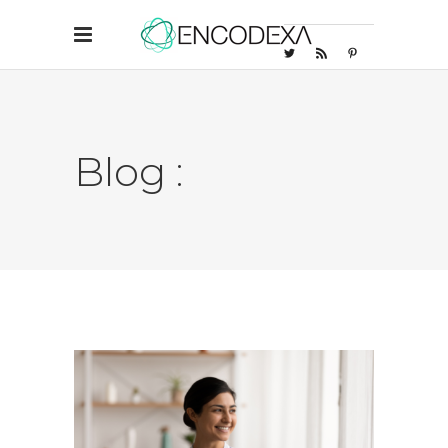
Blog :