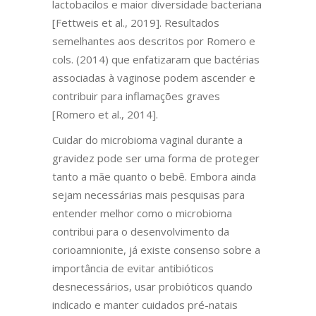
lactobacilos e maior diversidade bacteriana
[Fettweis et al., 2019]. Resultados
semelhantes aos descritos por Romero e
cols. (2014) que enfatizaram que bactérias
associadas à vaginose podem ascender e
contribuir para inflamações graves
[Romero et al., 2014].
Cuidar do microbioma vaginal durante a
gravidez pode ser uma forma de proteger
tanto a mãe quanto o bebê. Embora ainda
sejam necessárias mais pesquisas para
entender melhor como o microbioma
contribui para o desenvolvimento da
corioamnionite, já existe consenso sobre a
importância de evitar antibióticos
desnecessários, usar probióticos quando
indicado e manter cuidados pré-natais