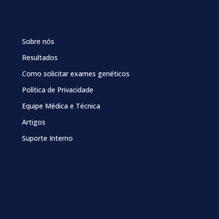
Sobre nós
Resultados
Como solicitar exames genéticos
Política de Privacidade
Equipe Médica e Técnica
Artigos
Suporte Interno