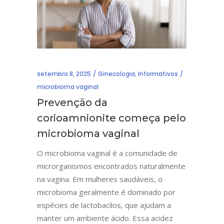
setembro 8, 2025
Ginecologia
,
Informativos
microbioma vaginal
Prevenção da
corioamnionite começa pelo
microbioma vaginal
O microbioma vaginal é a comunidade de
microrganismos encontrados naturalmente
na vagina. Em mulheres saudáveis, o
microbioma geralmente é dominado por
espécies de lactobacilos, que ajudam a
manter um ambiente ácido. Essa acidez