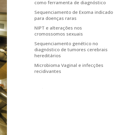
como ferramenta de diagnóstico
Sequenciamento de Exoma indicado
para doenças raras
NIPT e alterações nos
cromossomos sexuais
Sequenciamento genético no
diagnóstico de tumores cerebrais
hereditários
Microbioma Vaginal e infecções
recidivantes