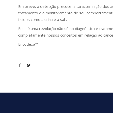
Em breve, a detecção precoce, a caracterização dos 
tratamento e o monitoramento de seu comportamento 
fluidos como a urina e a saliva.
Essa é uma revolução não só no diagnóstico e tratame
completamente nossos conceitos em relação ao cânce
Encodexa™.