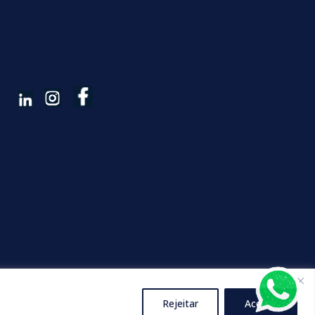
Rejeitar
Aceitar