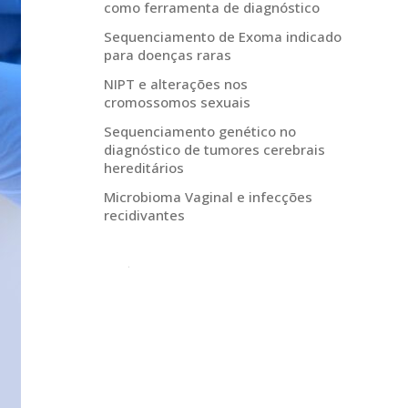
como ferramenta de diagnóstico
Sequenciamento de Exoma indicado
para doenças raras
NIPT e alterações nos
cromossomos sexuais
Sequenciamento genético no
diagnóstico de tumores cerebrais
hereditários
Microbioma Vaginal e infecções
recidivantes