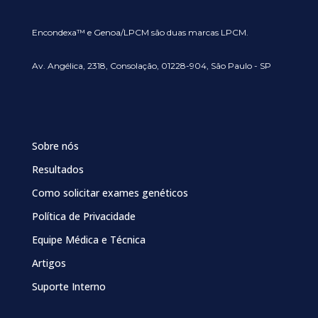
Encondexa™ e Genoa/LPCM são duas marcas LPCM.
Av. Angélica, 2318, Consolação, 01228-904, São Paulo - SP
Sobre nós
Resultados
Como solicitar exames genéticos
Política de Privacidade
Equipe Médica e Técnica
Artigos
Suporte Interno