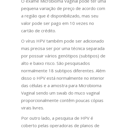
O exame Microbioma Vaginal pode ter uma
pequena variação de preço de acordo com
a região que é disponibilizado, mas seu
valor pode ser pago em 10 vezes no
cartão de crédito.
O vírus HPV também pode ser adicionado
mas precisa ser por uma técnica separada
por possuir vários genótipos (subtipos) de
alto e baixo risco. São pesquisados
normalmente 18 subtipos diferentes. Além
disso o HPV está normalmente no interior
das células e a amostra para Microbioma
Vaginal sendo um swab do muco vaginal
proporcionalmente contêm poucas cópias
virais livres.
Por outro lado, a pesquisa de HPV é
coberto pelas operadoras de planos de