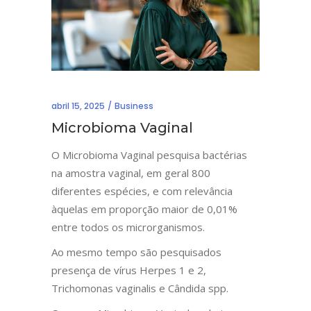
abril 15, 2025
Business
Microbioma Vaginal
O Microbioma Vaginal pesquisa bactérias
na amostra vaginal, em geral 800
diferentes espécies, e com relevância
àquelas em proporção maior de 0,01%
entre todos os microrganismos.
Ao mesmo tempo são pesquisados
presença de vírus Herpes 1 e 2,
Trichomonas vaginalis e Cândida spp.