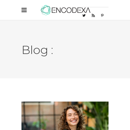
Blog :