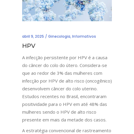
abril 9, 2025
Ginecologia
,
Informativos
HPV
A infecção persistente por HPV é a causa
do câncer do colo do útero. Considera-se
que ao redor de 3% das mulheres com
infecção por HPV de alto risco (oncogênico)
desenvolvem câncer do colo uterino.
Estudos recentes no Brasil, encontraram
positividade para o HPV em até 48% das
mulheres sendo o HPV de alto risco
presente em mais da metade dos casos.
A estratégia convencional de rastreamento