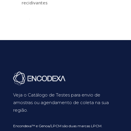
recidivantes
Veja o Catálogo de Testes para envio de
amostras ou agendamento de coleta na sua
região.
Encondexa™ e Genoa/LPCM são duas marcas LPCM.