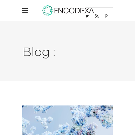
Blog :