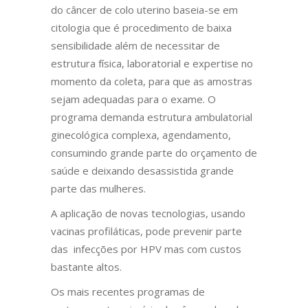
do câncer de colo uterino baseia-se em
citologia que é procedimento de baixa
sensibilidade além de necessitar de
estrutura física, laboratorial e expertise no
momento da coleta, para que as amostras
sejam adequadas para o exame. O
programa demanda estrutura ambulatorial
ginecológica complexa, agendamento,
consumindo grande parte do orçamento de
saúde e deixando desassistida grande
parte das mulheres.
A aplicação de novas tecnologias, usando
vacinas profiláticas, pode prevenir parte
das infecções por HPV mas com custos
bastante altos.
Os mais recentes programas de