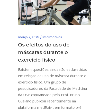
março 7, 2025
Informativos
Os efeitos do uso de
máscaras durante o
exercício físico
Existem questões ainda não esclarecidas
em relação ao uso de máscara durante o
exercício físico. Um grupo de
pesquisadores da Faculdade de Medicina
da USP capitaneado pelo Prof. Bruno
Gualano publicou recentemente na
plataforma medRxiv , em formato pré-