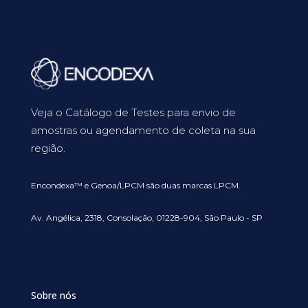
Veja o Catálogo de Testes para envio de
amostras ou agendamento de coleta na sua
região.
Encondexa™ e Genoa/LPCM são duas marcas LPCM.
Av. Angélica, 2318, Consolação, 01228-904, São Paulo - SP
Sobre nós