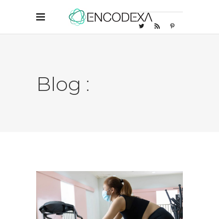
Blog :