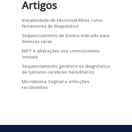
Artigos
Instabilidade de Microssatélites como
ferramenta de diagnóstico
Sequenciamento de Exoma indicado para
doenças raras
NIPT e alterações nos cromossomos
sexuais
Sequenciamento genético no diagnóstico
de tumores cerebrais hereditários
Microbioma Vaginal e infecções
recidivantes