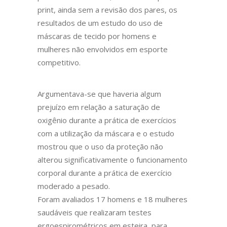
print, ainda sem a revisão dos pares, os
resultados de um estudo do uso de
máscaras de tecido por homens e
mulheres não envolvidos em esporte
competitivo.
Argumentava-se que haveria algum
prejuízo em relação a saturação de
oxigênio durante a prática de exercícios
com a utilização da máscara e o estudo
mostrou que o uso da proteção não
alterou significativamente o funcionamento
corporal durante a prática de exercício
moderado a pesado.
Foram avaliados 17 homens e 18 mulheres
saudáveis que realizaram testes
ergoespirométricos em esteira, para