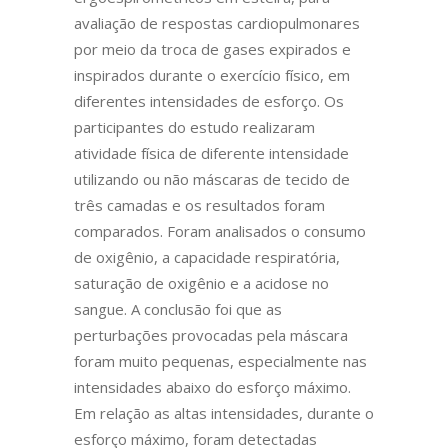
avaliação de respostas cardiopulmonares
por meio da troca de gases expirados e
inspirados durante o exercício físico, em
diferentes intensidades de esforço. Os
participantes do estudo realizaram
atividade física de diferente intensidade
utilizando ou não máscaras de tecido de
três camadas e os resultados foram
comparados. Foram analisados o consumo
de oxigênio, a capacidade respiratória,
saturação de oxigênio e a acidose no
sangue. A conclusão foi que as
perturbações provocadas pela máscara
foram muito pequenas, especialmente nas
intensidades abaixo do esforço máximo.
Em relação as altas intensidades, durante o
esforço máximo, foram detectadas