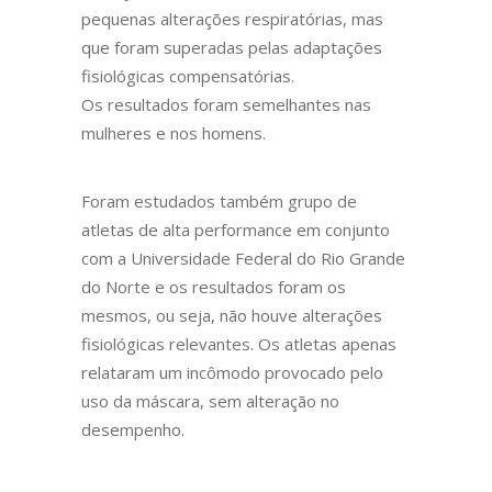
pequenas alterações respiratórias, mas
que foram superadas pelas adaptações
fisiológicas compensatórias.
Os resultados foram semelhantes nas
mulheres e nos homens.
Foram estudados também grupo de
atletas de alta performance em conjunto
com a Universidade Federal do Rio Grande
do Norte e os resultados foram os
mesmos, ou seja, não houve alterações
fisiológicas relevantes. Os atletas apenas
relataram um incômodo provocado pelo
uso da máscara, sem alteração no
desempenho.