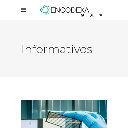
Informativos