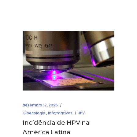
dezembro 17, 2025
Ginecologia
,
Informativos
HPV
Incidência de HPV na
América Latina