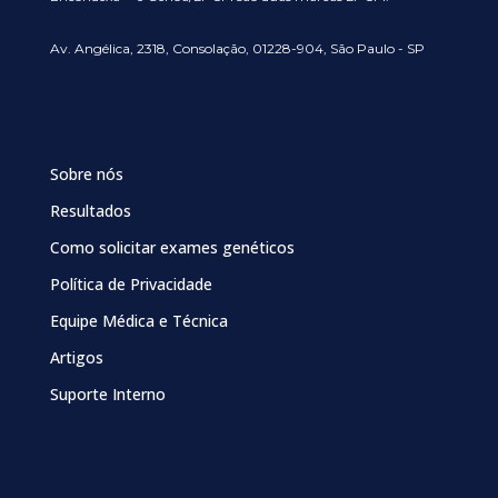
Av. Angélica, 2318, Consolação, 01228-904, São Paulo - SP
Sobre nós
Resultados
Como solicitar exames genéticos
Política de Privacidade
Equipe Médica e Técnica
Artigos
Suporte Interno