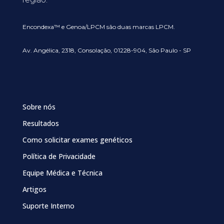
Encondexa™ e Genoa/LPCM são duas marcas LPCM.
Av. Angélica, 2318, Consolação, 01228-904, São Paulo - SP
Sobre nós
Resultados
Como solicitar exames genéticos
Política de Privacidade
Equipe Médica e Técnica
Artigos
Suporte Interno