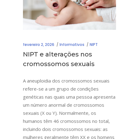
fevereiro 2, 2026
Informativos
NIPT
NIPT e alterações nos
cromossomos sexuais
A aneuploidia dos cromossomos sexuais
refere-se a um grupo de condições
genéticas nas quais uma pessoa apresenta
um número anormal de cromossomos
sexuais (X ou Y). Normalmente, os
humanos têm 46 cromossomos no total,
incluindo dois cromossomos sexuais: as
mulheres geralmente têm XX e os homens