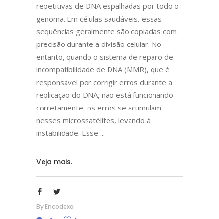
repetitivas de DNA espalhadas por todo o
genoma. Em células saudáveis, essas
sequências geralmente são copiadas com
precisão durante a divisão celular. No
entanto, quando o sistema de reparo de
incompatibilidade de DNA (MMR), que é
responsável por corrigir erros durante a
replicação do DNA, não está funcionando
corretamente, os erros se acumulam
nesses microssatélites, levando à
instabilidade. Esse
Veja mais.
By
Encodexa