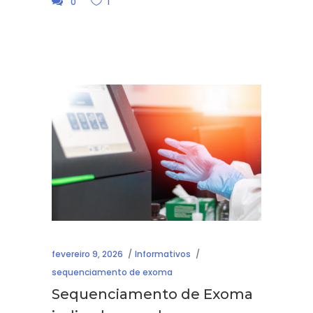
0
1
fevereiro 9, 2026
Informativos
sequenciamento de exoma
Sequenciamento de Exoma