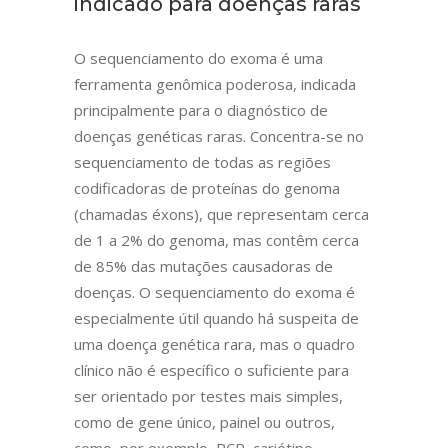
indicado para doenças raras
O sequenciamento do exoma é uma
ferramenta genômica poderosa, indicada
principalmente para o diagnóstico de
doenças genéticas raras. Concentra-se no
sequenciamento de todas as regiões
codificadoras de proteínas do genoma
(chamadas éxons), que representam cerca
de 1 a 2% do genoma, mas contêm cerca
de 85% das mutações causadoras de
doenças. O sequenciamento do exoma é
especialmente útil quando há suspeita de
uma doença genética rara, mas o quadro
clínico não é específico o suficiente para
ser orientado por testes mais simples,
como de gene único, painel ou outros,