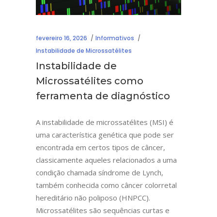
fevereiro 16, 2026
Informativos
Instabilidade de Microssatélites
Instabilidade de
Microssatélites como
ferramenta de diagnóstico
A instabilidade de microssatélites (MSI) é
uma característica genética que pode ser
encontrada em certos tipos de câncer,
classicamente aqueles relacionados a uma
condição chamada síndrome de Lynch,
também conhecida como câncer colorretal
hereditário não poliposo (HNPCC).
Microssatélites são sequências curtas e