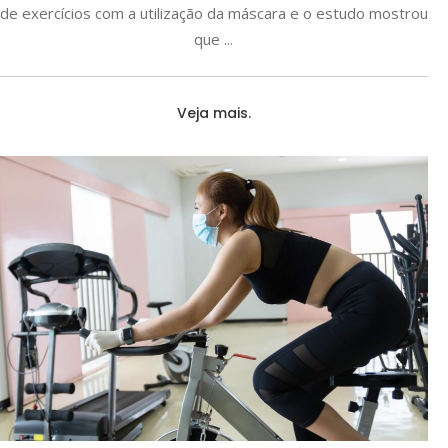
de exercícios com a utilização da máscara e o estudo mostrou
que
Veja mais.