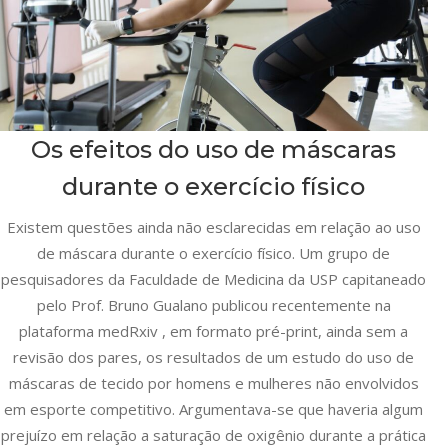
Os efeitos do uso de máscaras
durante o exercício físico
Existem questões ainda não esclarecidas em relação ao uso
de máscara durante o exercício físico. Um grupo de
pesquisadores da Faculdade de Medicina da USP capitaneado
pelo Prof. Bruno Gualano publicou recentemente na
plataforma medRxiv , em formato pré-print, ainda sem a
revisão dos pares, os resultados de um estudo do uso de
máscaras de tecido por homens e mulheres não envolvidos
em esporte competitivo. Argumentava-se que haveria algum
prejuízo em relação a saturação de oxigênio durante a prática