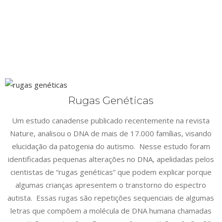
Rugas Genéticas
Um estudo canadense publicado recentemente na revista
Nature, analisou o DNA de mais de 17.000 famílias, visando
elucidação da patogenia do autismo. Nesse estudo foram
identificadas pequenas alterações no DNA, apelidadas pelos
cientistas de “rugas genéticas” que podem explicar porque
algumas crianças apresentem o transtorno do espectro
autista. Essas rugas são repetições sequenciais de algumas
letras que compõem a molécula de DNA humana chamadas