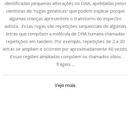
identificadas pequenas alterações no DNA, apelidadas pelos
cientistas de “rugas genéticas” que podem explicar porque
algumas crianças apresentem o transtorno do espectro
autista. Essas rugas são repetições sequenciais de algumas
letras que compõem a molécula de DNA humana chamadas
repetições em tandem. Por exemplo, repetições de 2 a 20
letras se ampliam e ocorrem por aproximadamente 40 vezes.
Essas regiões ampliadas compõem os chamados sítios
frágeis
Veja mais.