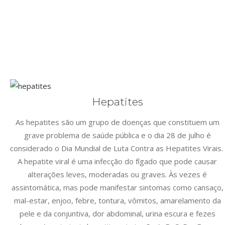
Hepatites
As hepatites são um grupo de doenças que constituem um
grave problema de saúde pública e o dia 28 de julho é
considerado o Dia Mundial de Luta Contra as Hepatites Virais.
A hepatite viral é uma infecção do fígado que pode causar
alterações leves, moderadas ou graves. Às vezes é
assintomática, mas pode manifestar sintomas como cansaço,
mal-estar, enjoo, febre, tontura, vômitos, amarelamento da
pele e da conjuntiva, dor abdominal, urina escura e fezes