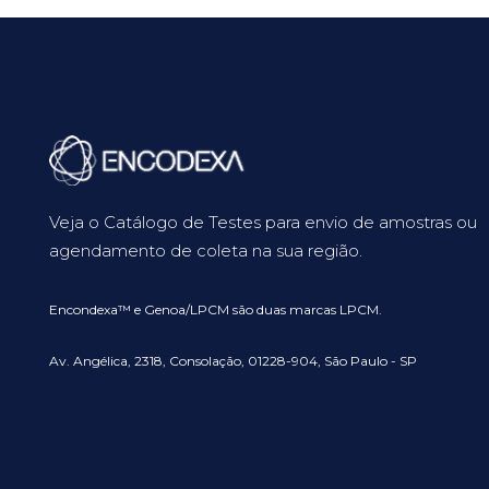
Veja o Catálogo de Testes para envio de amostras ou
agendamento de coleta na sua região.
Encondexa™ e Genoa/LPCM são duas marcas LPCM.
Av. Angélica, 2318, Consolação, 01228-904, São Paulo - SP