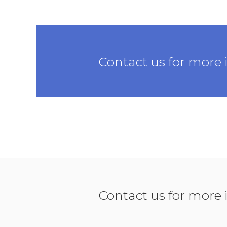
Contact us for more
Contact us for more