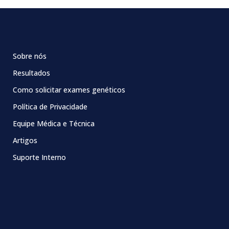
Sobre nós
Resultados
Como solicitar exames genéticos
Política de Privacidade
Equipe Médica e Técnica
Artigos
Suporte Interno