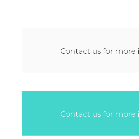
Contact us for more
Contact us for more