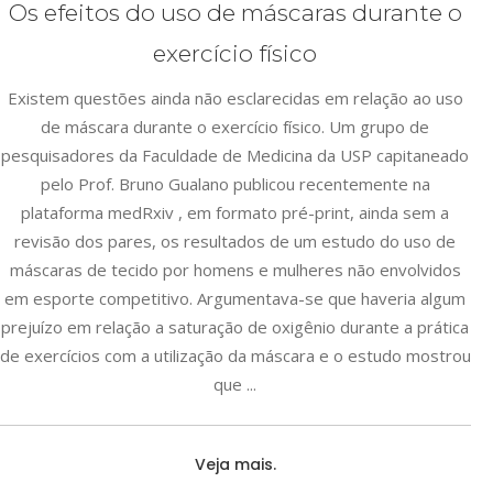
Os efeitos do uso de máscaras durante o
exercício físico
Existem questões ainda não esclarecidas em relação ao uso
de máscara durante o exercício físico. Um grupo de
pesquisadores da Faculdade de Medicina da USP capitaneado
pelo Prof. Bruno Gualano publicou recentemente na
plataforma medRxiv , em formato pré-print, ainda sem a
revisão dos pares, os resultados de um estudo do uso de
máscaras de tecido por homens e mulheres não envolvidos
em esporte competitivo. Argumentava-se que haveria algum
prejuízo em relação a saturação de oxigênio durante a prática
de exercícios com a utilização da máscara e o estudo mostrou
que
Veja mais.