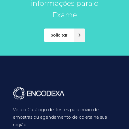
informações para o
Exame
Solicitar
Veja o Catálogo de Testes para envio de
amostras ou agendamento de coleta na sua
região.