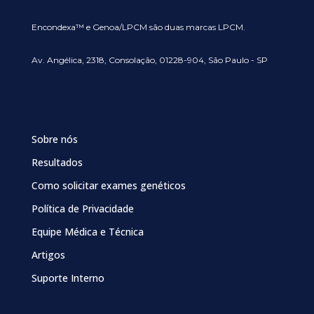
Encondexa™ e Genoa/LPCM são duas marcas LPCM.
Av. Angélica, 2318, Consolação, 01228-904, São Paulo - SP
Sobre nós
Resultados
Como solicitar exames genéticos
Política de Privacidade
Equipe Médica e Técnica
Artigos
Suporte Interno