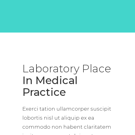
Laboratory
Place
In Medical
Practice
Exerci tation ullamcorper suscipit
lobortis nisl ut aliquip ex ea
commodo non habent claritatem