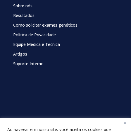
Sobre nós
Resultados
Como solicitar exames genéticos
Política de Privacidade
Equipe Médica e Técnica
Artigos
Suporte Interno
Ao navegar em nosso site, você aceita os cookies que