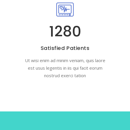
1280
Satisfied Patients
Ut wisi enim ad minim veniam, quis laore
est usus legentis in iis qui facit eorum
nostrud exerci tation