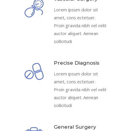
Lorem ipsum dolor sit
amet, cons ectetuer.
Proin gravida nibh vel velit
auctor aliquet. Aenean
sollicitudi
Precise Diagnosis
Lorem ipsum dolor sit
amet, cons ectetuer.
Proin gravida nibh vel velit
auctor aliquet. Aenean
sollicitudi
General Surgery