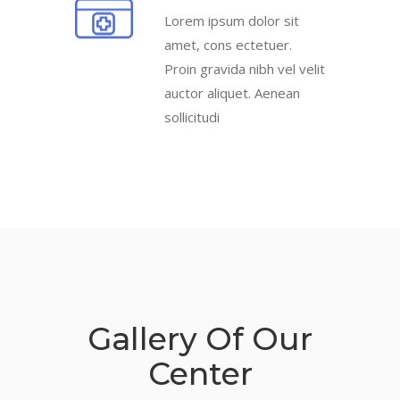
Lorem ipsum dolor sit
amet, cons ectetuer.
Proin gravida nibh vel velit
auctor aliquet. Aenean
sollicitudi
Gallery Of Our
Center