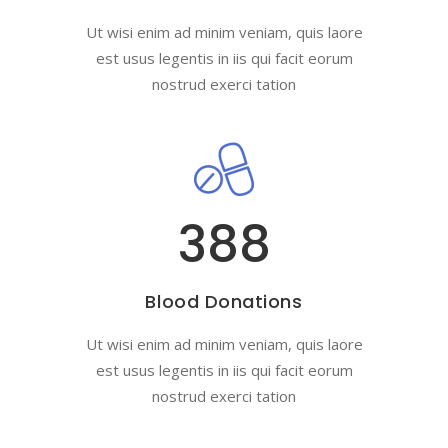
Ut wisi enim ad minim veniam, quis laore
est usus legentis in iis qui facit eorum
nostrud exerci tation
388
Blood Donations
Ut wisi enim ad minim veniam, quis laore
est usus legentis in iis qui facit eorum
nostrud exerci tation