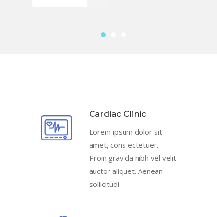
Cardiac Clinic
Lorem ipsum dolor sit
amet, cons ectetuer.
Proin gravida nibh vel velit
auctor aliquet. Aenean
sollicitudi