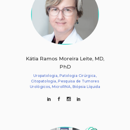
Kátia Ramos Moreira Leite, MD,
PhD
Uropatologia, Patologia Cirúrgica,
Citopatologia, Pesquisa de Tumores
Urológicos, MicroRNA, Biópsia Líquida