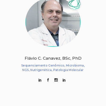
Flávio C. Canavez, BSc, PhD
Sequenciamento Genômico, Microbioma,
NGS, Nutrigenética, Patologia Molecular