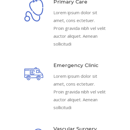
Primary Care
Lorem ipsum dolor sit
amet, cons ectetuer.
Proin gravida nibh vel velit
auctor aliquet. Aenean
sollicitudi
Emergency Clinic
Lorem ipsum dolor sit
amet, cons ectetuer.
Proin gravida nibh vel velit
auctor aliquet. Aenean
sollicitudi
Vascular Surgery