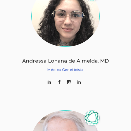
Andressa Lohana de Almeida, MD
Médica Geneticista