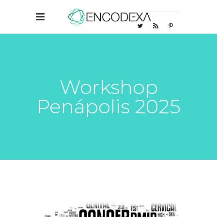
Workshop
Penápolis 2025