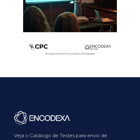
Veja o Catálogo de Testes para envio de