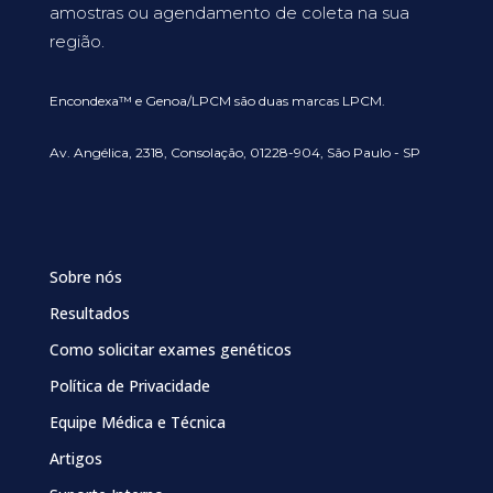
amostras ou agendamento de coleta na sua
região.
Encondexa™ e Genoa/LPCM são duas marcas LPCM.
Av. Angélica, 2318, Consolação, 01228-904, São Paulo - SP
Sobre nós
Resultados
Como solicitar exames genéticos
Política de Privacidade
Equipe Médica e Técnica
Artigos