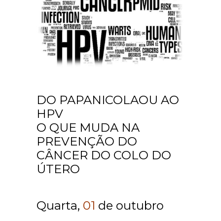
DO PAPANICOLAOU AO
HPV
O QUE MUDA NA
PREVENÇÃO DO
CÂNCER DO COLO DO
ÚTERO
Quarta,
01
de outubro