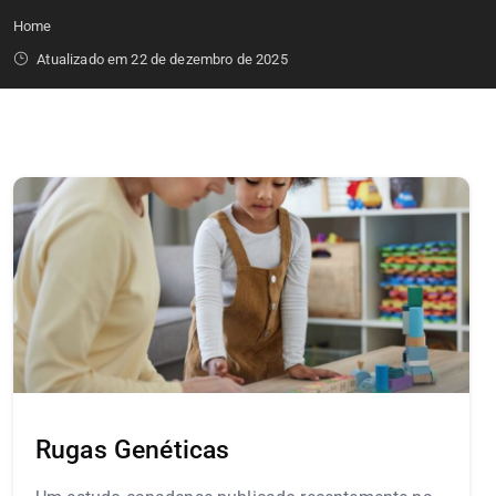
Home
Atualizado em 22 de dezembro de 2025
Rugas Genéticas