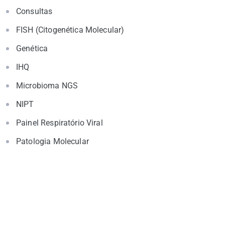
Consultas
FISH (Citogenética Molecular)
Genética
IHQ
Microbioma NGS
NIPT
Painel Respiratório Viral
Patologia Molecular